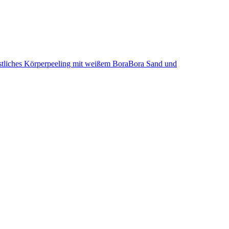
Köstliches Körperpeeling mit weißem BoraBora Sand und