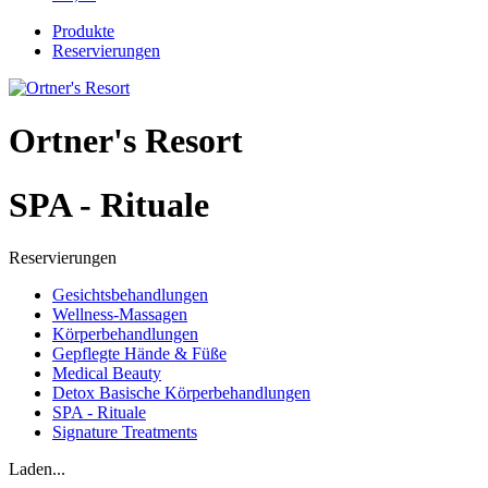
Produkte
Reservierungen
Ortner's Resort
SPA - Rituale
Reservierungen
Gesichtsbehandlungen
Wellness-Massagen
Körperbehandlungen
Gepflegte Hände & Füße
Medical Beauty
Detox Basische Körperbehandlungen
SPA - Rituale
Signature Treatments
Laden...