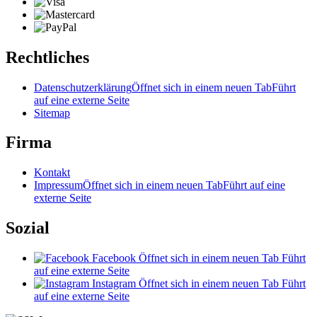
Rechtliches
Datenschutzerklärung
Öffnet sich in einem neuen Tab
Führt
auf eine externe Seite
Sitemap
Firma
Kontakt
Impressum
Öffnet sich in einem neuen Tab
Führt auf eine
externe Seite
Sozial
Facebook
Öffnet sich in einem neuen Tab
Führt
auf eine externe Seite
Instagram
Öffnet sich in einem neuen Tab
Führt
auf eine externe Seite