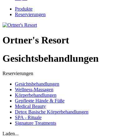
Produkte
Reservierungen
Ortner's Resort
Gesichtsbehandlungen
Reservierungen
Gesichtsbehandlungen
Wellness-Massagen
Körperbehandlungen
Gepflegte Hände & Füße
Medical Beauty
Detox Basische Körperbehandlungen
SPA - Rituale
Signature Treatments
Laden...