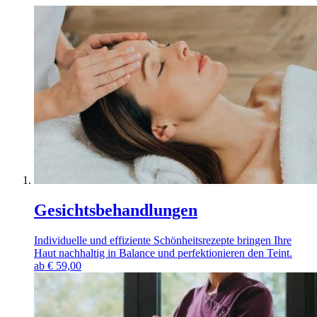
Gesichtsbehandlungen
Individuelle und effiziente Schönheitsrezepte bringen Ihre
Haut nachhaltig in Balance und perfektionieren den Teint.
ab
€
59,00