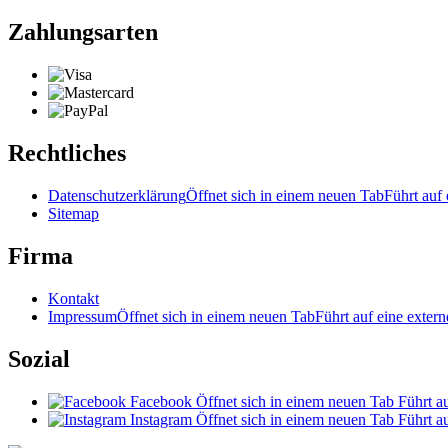
Zahlungsarten
Rechtliches
Datenschutzerklärung
Öffnet sich in einem neuen Tab
Führt auf 
Sitemap
Firma
Kontakt
Impressum
Öffnet sich in einem neuen Tab
Führt auf eine extern
Sozial
Facebook
Öffnet sich in einem neuen Tab
Führt au
Instagram
Öffnet sich in einem neuen Tab
Führt au