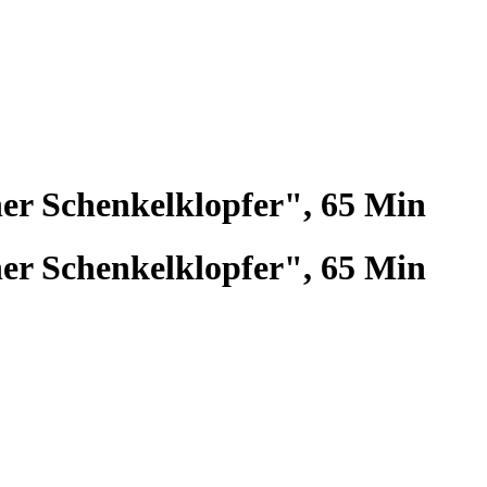
er Schenkelklopfer", 65 Min
er Schenkelklopfer", 65 Min