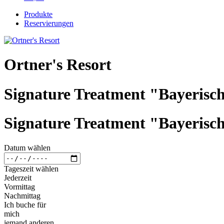
Produkte
Reservierungen
Ortner's Resort
Signature Treatment "Bayerisch
Signature Treatment "Bayerisch
Datum wählen
Tageszeit wählen
Jederzeit
Vormittag
Nachmittag
Ich buche für
mich
jemand anderen